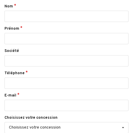
Nom
Prénom
Société
Téléphone
E-mail
Choisissez votre concession
Choisissez votre concession