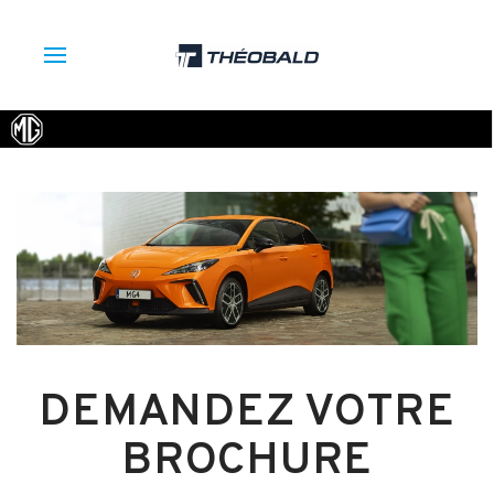
DEMANDEZ VOTRE
BROCHURE