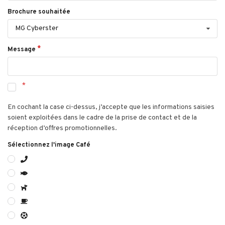
Brochure souhaitée
MG Cyberster
Message
En cochant la case ci-dessus, j’accepte que les informations saisies
soient exploitées dans le cadre de la prise de contact et de la
réception d’offres promotionnelles.
Sélectionnez l'image Café